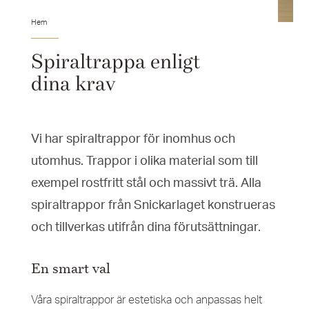
Hem
Spiraltrappa enligt
dina krav
Vi har spiraltrappor för inomhus och
utomhus. Trappor i olika material som till
exempel rostfritt stål och massivt trä. Alla
spiraltrappor från Snickarlaget konstrueras
och tillverkas utifrån dina förutsättningar.
En smart val
Våra spiraltrappor är estetiska och anpassas helt