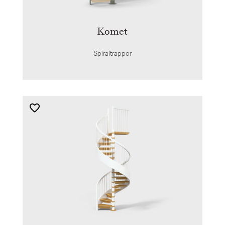
Komet
Spiraltrappor