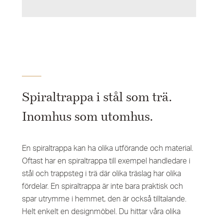
Spiraltrappa i stål som trä.
Inomhus som utomhus.
En spiraltrappa kan ha olika utförande och material.
Oftast har en spiraltrappa till exempel handledare i
stål och trappsteg i trä där olika träslag har olika
fördelar. En spiraltrappa är inte bara praktisk och
spar utrymme i hemmet, den är också tilltalande.
Helt enkelt en designmöbel. Du hittar våra olika