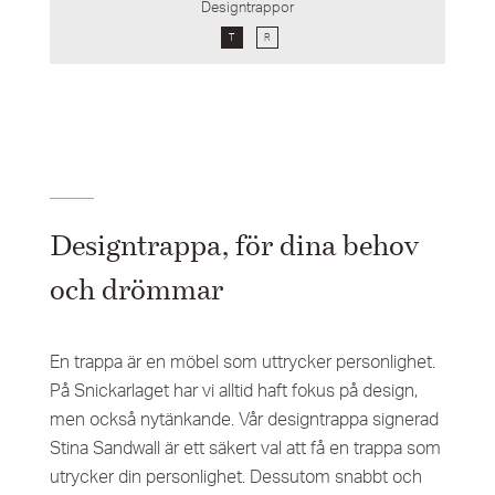
Designtrappor
T
R
Designtrappa, för dina behov
och drömmar
En trappa är en möbel som uttrycker personlighet.
På Snickarlaget har vi alltid haft fokus på design,
men också nytänkande. Vår designtrappa signerad
Stina Sandwall är ett säkert val att få en trappa som
utrycker din personlighet. Dessutom snabbt och