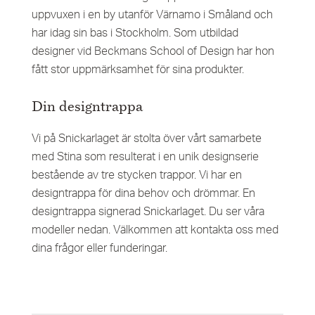
uppvuxen i en by utanför Värnamo i Småland och
har idag sin bas i Stockholm. Som utbildad
designer vid Beckmans School of Design har hon
fått stor uppmärksamhet för sina produkter.
Din designtrappa
Vi på Snickarlaget är stolta över vårt samarbete
med Stina som resulterat i en unik designserie
bestående av tre stycken trappor. Vi har en
designtrappa för dina behov och drömmar. En
designtrappa signerad Snickarlaget. Du ser våra
modeller nedan. Välkommen att kontakta oss med
dina frågor eller funderingar.