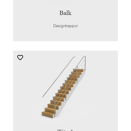
Balk
Designtrappor