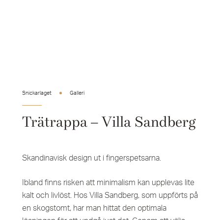
Snickarlaget
Galleri
Trätrappa – Villa Sandberg
Skandinavisk design ut i fingerspetsarna.
Ibland finns risken att minimalism kan upplevas lite
kalt och livlöst. Hos Villa Sandberg, som uppförts på
en skogstomt, har man hittat den optimala