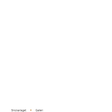
Snickarlaget
Galleri