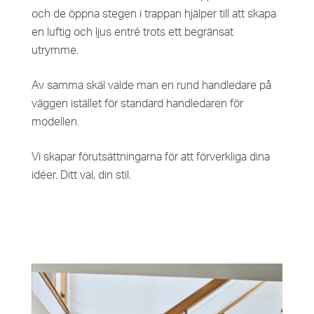
och de öppna stegen i trappan hjälper till att skapa
en luftig och ljus entré trots ett begränsat
utrymme.
Av samma skäl valde man en rund handledare på
väggen istället för standard handledaren för
modellen.
Vi skapar förutsättningarna för att förverkliga dina
idéer. Ditt val, din stil.