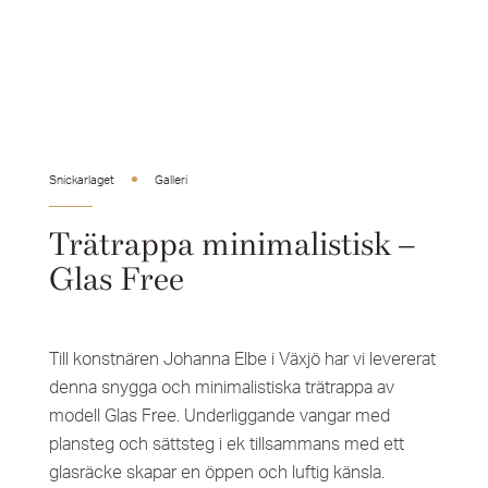
Snickarlaget
Galleri
Trätrappa minimalistisk –
Glas Free
Till konstnären Johanna Elbe i Växjö har vi levererat
denna snygga och minimalistiska trätrappa av
modell Glas Free. Underliggande vangar med
plansteg och sättsteg i ek tillsammans med ett
glasräcke skapar en öppen och luftig känsla.